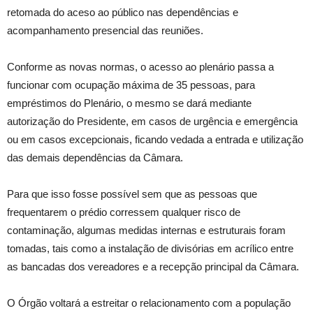
retomada do aceso ao público nas dependências e
acompanhamento presencial das reuniões.
Conforme as novas normas, o acesso ao plenário passa a
funcionar com ocupação máxima de 35 pessoas, para
empréstimos do Plenário, o mesmo se dará mediante
autorização do Presidente, em casos de urgência e emergência
ou em casos excepcionais, ficando vedada a entrada e utilização
das demais dependências da Câmara.
Para que isso fosse possível sem que as pessoas que
frequentarem o prédio corressem qualquer risco de
contaminação, algumas medidas internas e estruturais foram
tomadas, tais como a instalação de divisórias em acrílico entre
as bancadas dos vereadores e a recepção principal da Câmara.
O Órgão voltará a estreitar o relacionamento com a população