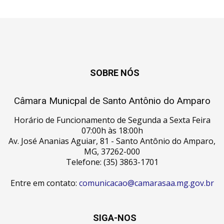
SOBRE NÓS
Câmara Municpal de Santo Antônio do Amparo
Horário de Funcionamento de Segunda a Sexta Feira
07:00h às 18:00h
Av. José Ananias Aguiar, 81 - Santo Antônio do Amparo,
MG, 37262-000
Telefone: (35) 3863-1701
Entre em contato:
comunicacao@camarasaa.mg.gov.br
SIGA-NOS