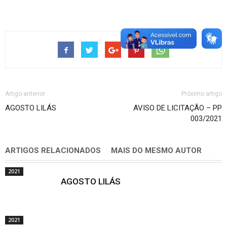
Artigo anterior
Próximo artigo
AGOSTO LILÁS
AVISO DE LICITAÇÃO – PP
003/2021
ARTIGOS RELACIONADOS
MAIS DO MESMO AUTOR
2021
AGOSTO LILÁS
2021