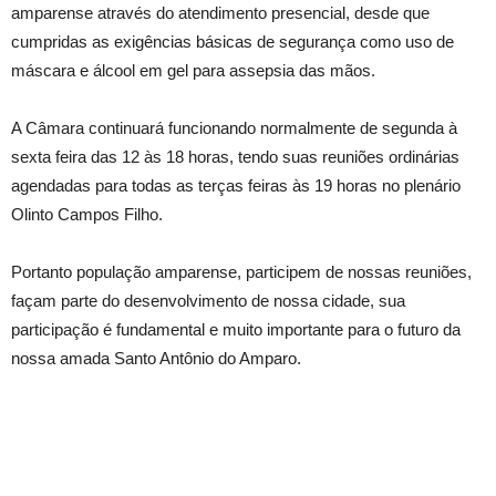
amparense através do atendimento presencial, desde que
cumpridas as exigências básicas de segurança como uso de
máscara e álcool em gel para assepsia das mãos.
A Câmara continuará funcionando normalmente de segunda à
sexta feira das 12 às 18 horas, tendo suas reuniões ordinárias
agendadas para todas as terças feiras às 19 horas no plenário
Olinto Campos Filho.
Portanto população amparense, participem de nossas reuniões,
façam parte do desenvolvimento de nossa cidade, sua
participação é fundamental e muito importante para o futuro da
nossa amada Santo Antônio do Amparo.