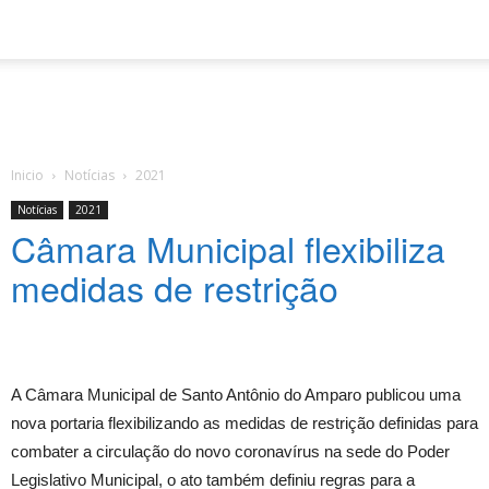
Inicio
Notícias
2021
Notícias
2021
Câmara Municipal flexibiliza
medidas de restrição
A Câmara Municipal de Santo Antônio do Amparo publicou uma
nova portaria flexibilizando as medidas de restrição definidas para
combater a circulação do novo coronavírus na sede do Poder
Legislativo Municipal, o ato também definiu regras para a