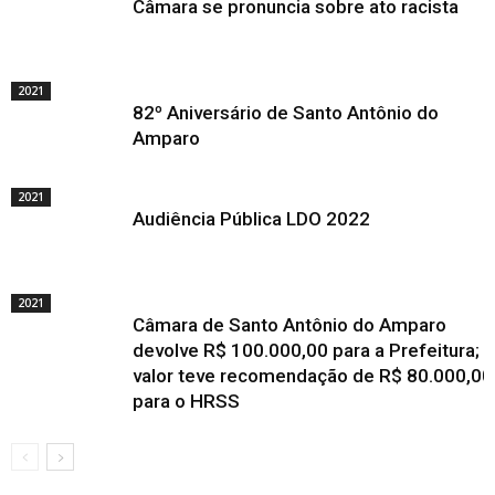
Câmara se pronuncia sobre ato racista
2021
82º Aniversário de Santo Antônio do
Amparo
2021
Audiência Pública LDO 2022
2021
Câmara de Santo Antônio do Amparo
devolve R$ 100.000,00 para a Prefeitura; 
valor teve recomendação de R$ 80.000,00
para o HRSS