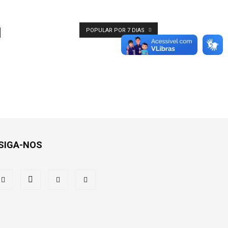
POPULAR POR 7 DIAS
SIGA-NOS