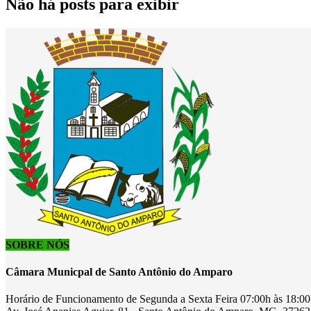
Não há posts para exibir
SOBRE NÓS
Câmara Municpal de Santo Antônio do Amparo
Horário de Funcionamento de Segunda a Sexta Feira 07:00h às 18:0