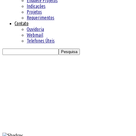
Enquete Projetos
Indicações
Projetos
Requerimentos
Contato
Ouvidoria
Webmail
Telefones Úteis