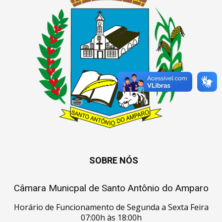
SOBRE NÓS
Câmara Municpal de Santo Antônio do Amparo
Horário de Funcionamento de Segunda a Sexta Feira
07:00h às 18:00h