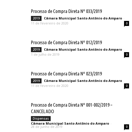
Processo de Compra Direta Nº 033/2019
Câmara Municipal Santo Antônio do Amparo
-
2019
11 de fevereiro de 2020
0
Processo de Compra Direta Nº 012/2019
Câmara Municipal Santo Antônio do Amparo
-
2019
1 de julho de 2019
0
Processo de Compra Direta Nº 023/2019
Câmara Municipal Santo Antônio do Amparo
-
2019
11 de fevereiro de 2020
0
Processo de Compra Direta Nº 001-002/2019 –
CANCELADO
Dispensas
Câmara Municipal Santo Antônio do Amparo
-
28 de junho de 2019
0