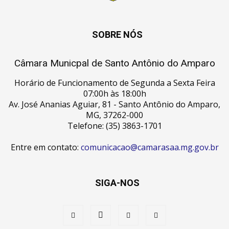
SOBRE NÓS
Câmara Municpal de Santo Antônio do Amparo
Horário de Funcionamento de Segunda a Sexta Feira
07:00h às 18:00h
Av. José Ananias Aguiar, 81 - Santo Antônio do Amparo,
MG, 37262-000
Telefone: (35) 3863-1701
Entre em contato:
comunicacao@camarasaa.mg.gov.br
SIGA-NOS