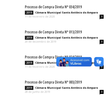
Processo de Compra Direta Nº 034/2019
Câmara Municipal Santo Antônio do Amparo
-
2019
11 de fevereiro de 2020
0
Processo de Compra Direta Nº 013/2019
Câmara Municipal Santo Antônio do Amparo
-
2019
20 de dezembro de 2019
0
Processo de Compra Direta Nº 024/2019
Câmara Municipal Santo Antônio do Amparo
-
2019
11 de fevereiro de 2020
0
Processo de Compra Direta Nº 003/2019
Câmara Municipal Santo Antônio do Amparo
-
2019
28 de junho de 2019
0