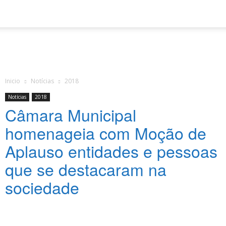
Inicio
Notícias
2018
Notícias
2018
Câmara Municipal
homenageia com Moção de
Aplauso entidades e pessoas
que se destacaram na
sociedade