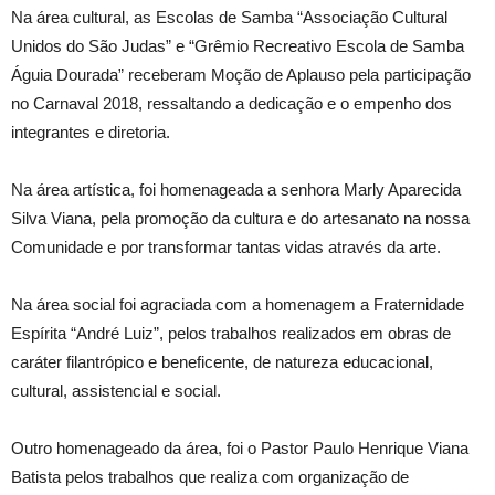
Na área cultural, as Escolas de Samba “Associação Cultural
Unidos do São Judas” e “Grêmio Recreativo Escola de Samba
Águia Dourada” receberam Moção de Aplauso pela participação
no Carnaval 2018, ressaltando a dedicação e o empenho dos
integrantes e diretoria.
Na área artística, foi homenageada a senhora Marly Aparecida
Silva Viana, pela promoção da cultura e do artesanato na nossa
Comunidade e por transformar tantas vidas através da arte.
Na área social foi agraciada com a homenagem a Fraternidade
Espírita “André Luiz”, pelos trabalhos realizados em obras de
caráter filantrópico e beneficente, de natureza educacional,
cultural, assistencial e social.
Outro homenageado da área, foi o Pastor Paulo Henrique Viana
Batista pelos trabalhos que realiza com organização de