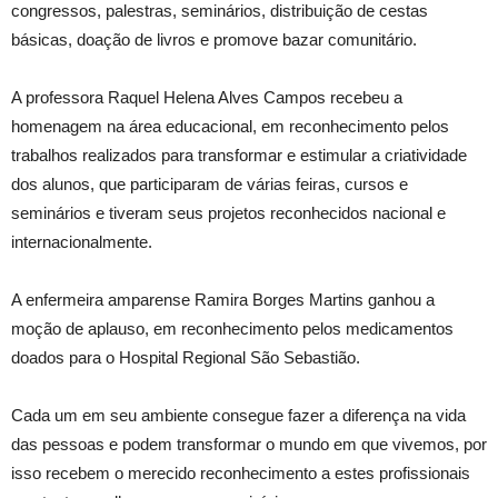
congressos, palestras, seminários, distribuição de cestas
básicas, doação de livros e promove bazar comunitário.
A professora Raquel Helena Alves Campos recebeu a
homenagem na área educacional, em reconhecimento pelos
trabalhos realizados para transformar e estimular a criatividade
dos alunos, que participaram de várias feiras, cursos e
seminários e tiveram seus projetos reconhecidos nacional e
internacionalmente.
A enfermeira amparense Ramira Borges Martins ganhou a
moção de aplauso, em reconhecimento pelos medicamentos
doados para o Hospital Regional São Sebastião.
Cada um em seu ambiente consegue fazer a diferença na vida
das pessoas e podem transformar o mundo em que vivemos, por
isso recebem o merecido reconhecimento a estes profissionais