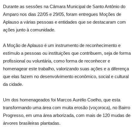
Durante as sessões na Câmara Municipal de Santo Antônio do
Amparo nos dias 22/05 e 29/05, foram entregues Moções de
Aplauso a várias pessoas e entidades que se destacaram com
ações junto à comunidade.
A Moção de Aplauso é um instrumento de reconhecimento e
estímulo a pessoas ou instituições que contribuem, seja de forma
profissional ou voluntária, como forma de reconhecer e
homenagear este trabalho, valorizando suas ações e a diferença
que elas fazem no desenvolvimento econômico, social e cultural
da cidade.
Um dos homenageados foi Marcos Aurélio Coelho, que esta
transformando uma área com muita erosão (voçoroca), no Bairro
Progresso, em uma área arborizada, com mais de 120 mudas de
árvores brasileiras plantadas.