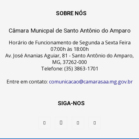
SOBRE NÓS
Câmara Municpal de Santo Antônio do Amparo
Horário de Funcionamento de Segunda a Sexta Feira
07:00h às 18:00h
Av. José Ananias Aguiar, 81 - Santo Antônio do Amparo,
MG, 37262-000
Telefone: (35) 3863-1701
Entre em contato:
comunicacao@camarasaa.mg.gov.br
SIGA-NOS