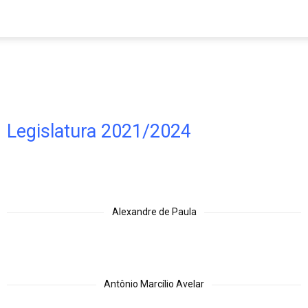
Legislatura 2021/2024
Alexandre de Paula
Antônio Marcílio Avelar