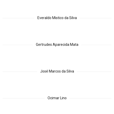
Everaldo Mistico da Silva
Gertrudes Aparecida Mata
José Marcos da Silva
Ocimar Lino