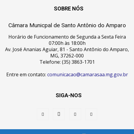
SOBRE NÓS
Câmara Municpal de Santo Antônio do Amparo
Horário de Funcionamento de Segunda a Sexta Feira
07:00h às 18:00h
Av. José Ananias Aguiar, 81 - Santo Antônio do Amparo,
MG, 37262-000
Telefone: (35) 3863-1701
Entre em contato:
comunicacao@camarasaa.mg.gov.br
SIGA-NOS