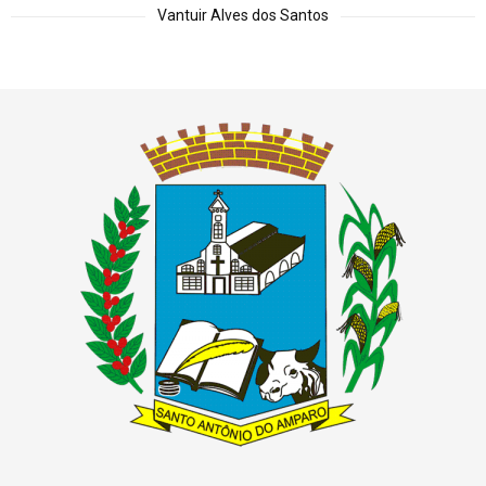
Vantuir Alves dos Santos