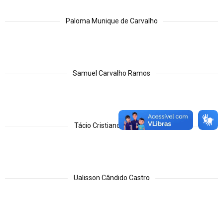
Paloma Munique de Carvalho
Samuel Carvalho Ramos
Tácio Cristiano C. Inhota
Ualisson Cândido Castro