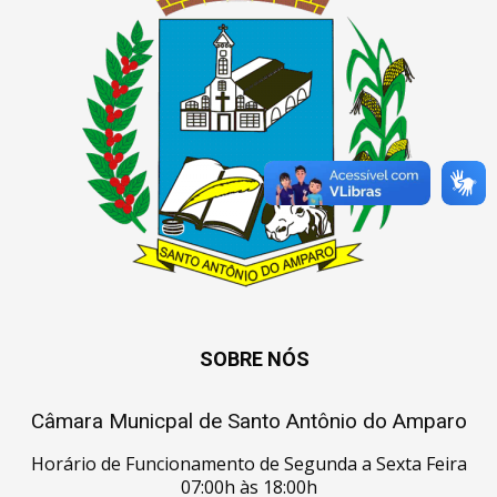
SOBRE NÓS
Câmara Municpal de Santo Antônio do Amparo
Horário de Funcionamento de Segunda a Sexta Feira
07:00h às 18:00h