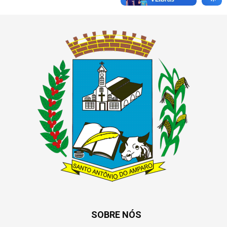
SOBRE NÓS