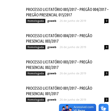
PROCESSO LICITATÓRIO 005/2017 – PREGÃO 004/2017 –
PREGÃO PRESENCIAL 015/2017
gsweb
-
26 de junho de 2019
Homologada
0
PROCESSO LICITATÓRIO 004/2017 – PREGÃO
PRESENCIAL 003/2017
gsweb
-
26 de junho de 2019
Homologada
0
PROCESSO LICITATÓRIO 003/2017 – PREGÃO
PRESENCIAL 002/2017
gsweb
-
26 de junho de 2019
Homologada
0
PROCESSO LICITATÓRIO 001/2017 – PREGÃO
PRESENCIAL 001/2017
gsweb
-
26 de junho de 2019
Homologada
0